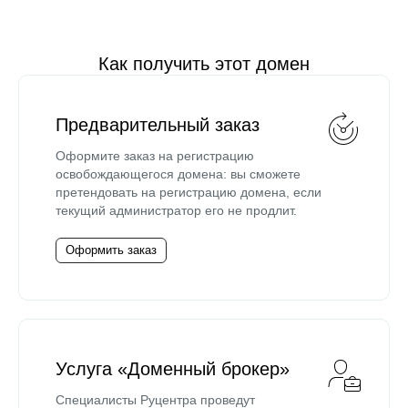
Как получить этот домен
Предварительный заказ
Оформите заказ на регистрацию
освобождающегося домена: вы сможете
претендовать на регистрацию домена, если
текущий администратор его не продлит.
Оформить заказ
Услуга «Доменный брокер»
Специалисты Руцентра проведут