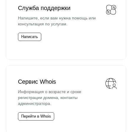
Служба поддержки
Напишите, если вам нужна помощь или
консультация по услугам.
Написать
Сервис Whois
Информация о возрасте и сроке
регистрации домена, контакты
администратора.
Перейти в Whois