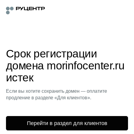
Срок регистрации
домена morinfocenter.ru
истек
Если вы хотите сохранить домен — оплатите
продление в разделе «Для клиентов».
Перейти в раздел для клиентов