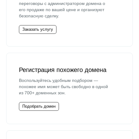
переговоры с администратором домена о
его продаже по вашей цене и организуют
безопасную сделку.
Заказать услугу
Регистрация похожего домена
Воспользуйтесь удобным подбором —
похожее имя может быть свободно в одной
из 700+ доменных зон.
Подобрать домен